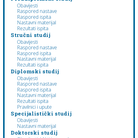
Obavijesti
Raspored nastave
Raspored ispita
Nastavni materijal
Rezultati ispita
Stručni studij
Obavijesti
Raspored nastave
Raspored ispita
Nastavni materijal
Rezultati ispita
Diplomski studij
Obavijesti
Raspored nastave
Raspored ispita
Nastavni materijal
Rezultati ispita
Pravilnici i upute
Specijalistički studij
Obavijesti
Nastavni materijal
Doktorski studij