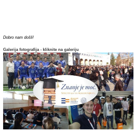
Dobro nam došli!
Galerija fotografija - kliknite na galeriju