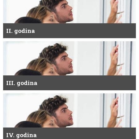
II. godina
III. godina
IV. godina