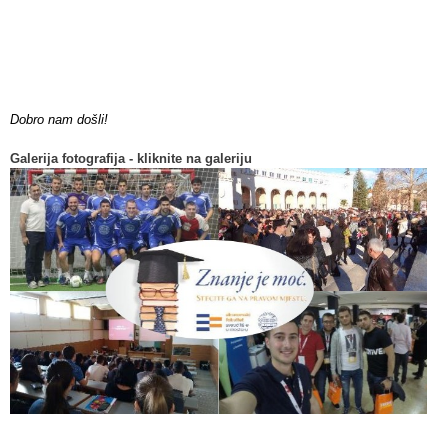
Dobro nam došli!
Galerija fotografija - kliknite na galeriju