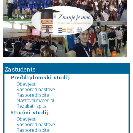
Za studente
Preddiplomski studij
Obavijesti
Raspored nastave
Raspored ispita
Nastavni materijal
Rezultati ispita
Stručni studij
Obavijesti
Raspored nastave
Raspored ispita