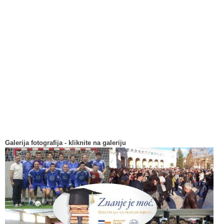
Galerija fotografija - kliknite na galeriju