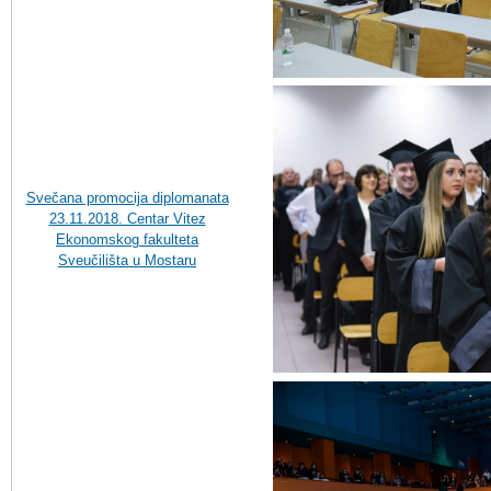
Svečana promocija diplomanata
23.11.2018. Centar Vitez
Ekonomskog fakulteta
Sveučilišta u Mostaru