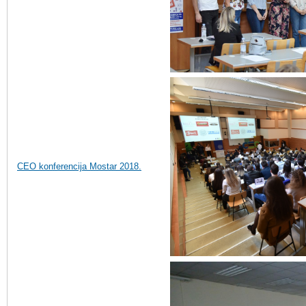
CEO konferencija Mostar 2018.