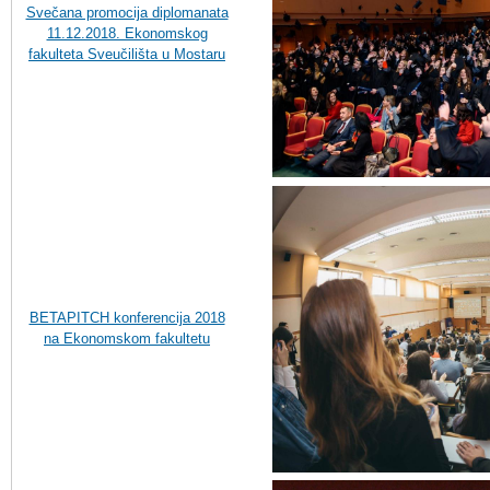
Svečana promocija diplomanata
11.12.2018. Ekonomskog
fakulteta Sveučilišta u Mostaru
BETAPITCH konferencija 2018
na Ekonomskom fakultetu