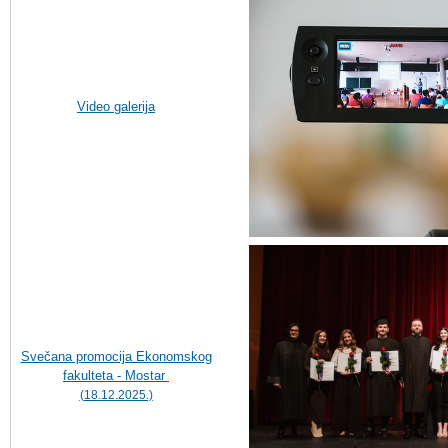
Video galerija
Svečana promocija Ekonomskog
fakulteta - Mostar
(18.12.2025.)