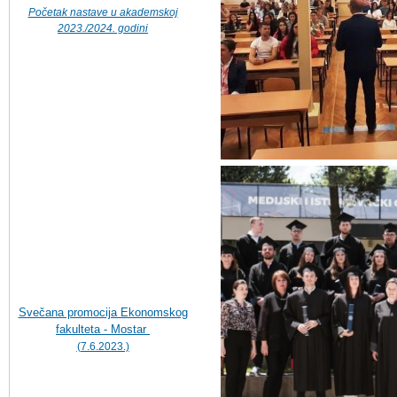
Početak nastave u akademskoj
2023./2024. godini
Svečana promocija Ekonomskog
fakulteta - Mostar
(7.6.2023.)