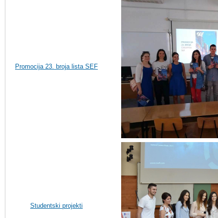
Promocija 23. broja lista SEF
Studentski projekti