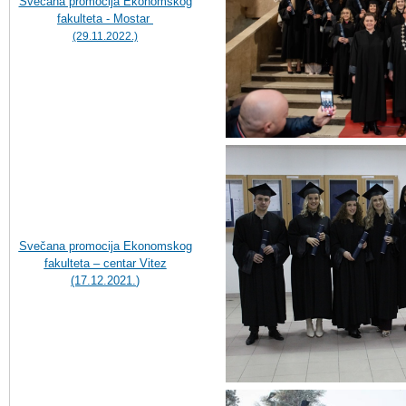
Svečana promocija Ekonomskog
fakulteta - Mostar
(29.11.2022.)
Svečana promocija Ekonomskog
fakulteta – centar Vitez
(17.12.2021.
)