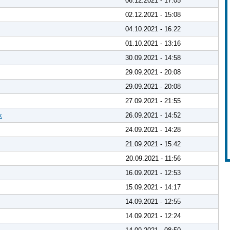
06.12.2021 - 17:05
02.12.2021 - 15:08
04.10.2021 - 16:22
01.10.2021 - 13:16
30.09.2021 - 14:58
29.09.2021 - 20:08
29.09.2021 - 20:08
27.09.2021 - 21:55
k
26.09.2021 - 14:52
24.09.2021 - 14:28
21.09.2021 - 15:42
20.09.2021 - 11:56
16.09.2021 - 12:53
15.09.2021 - 14:17
14.09.2021 - 12:55
14.09.2021 - 12:24