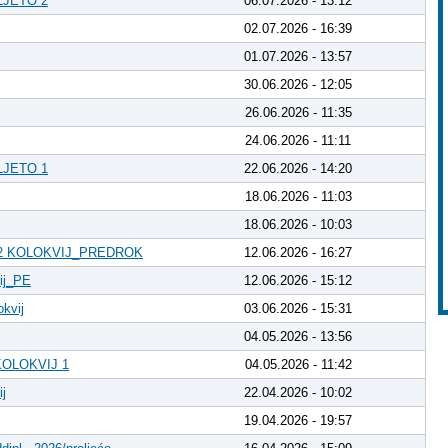
JETO 2
06.07.2026 - 13:12
02.07.2026 - 16:39
01.07.2026 - 13:57
30.06.2026 - 12:05
26.06.2026 - 11:35
24.06.2026 - 11:11
JETO 1
22.06.2026 - 14:20
18.06.2026 - 11:03
18.06.2026 - 10:03
 KOLOKVIJ_PREDROK
12.06.2026 - 16:27
vij_PE
12.06.2026 - 15:12
okvij
03.06.2026 - 15:31
04.05.2026 - 13:56
OLOKVIJ 1
04.05.2026 - 11:42
ij
22.04.2026 - 10:02
19.04.2026 - 19:57