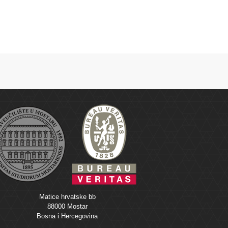
Matice hrvatske bb
88000 Mostar
Bosna i Hercegovina