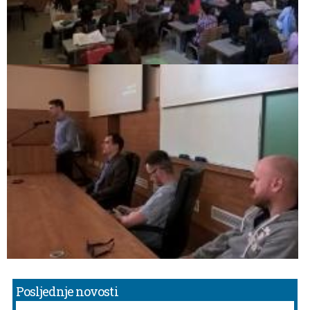
Posljednje novosti