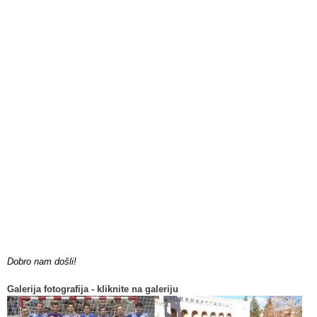
Dobro nam došli!
Galerija fotografija - kliknite na galeriju