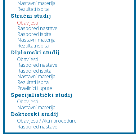
Nastavni materijal
Rezultati ispita
Stručni studij
Obavijesti
Raspored nastave
Raspored ispita
Nastavni materijal
Rezultati ispita
Diplomski studij
Obavijesti
Raspored nastave
Raspored ispita
Nastavni materijal
Rezultati ispita
Pravilnici i upute
Specijalistički studij
Obavijesti
Nastavni materijal
Doktorski studij
Obavijesti / Akti i procedure
Raspored nastave