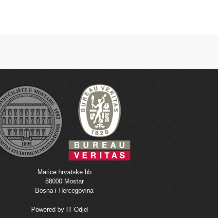
Matice hrvatske bb
88000 Mostar
Bosna i Hercegovina
Powered by
IT Odjel