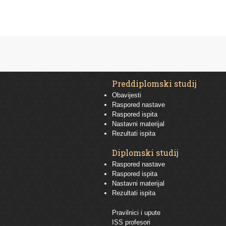
Preddiplomski studij
Obavijesti
Raspored nastave
Raspored ispita
Nastavni materijal
Rezultati ispita
Diplomski studij
Raspored nastave
Raspored ispita
Nastavni materijal
Rezultati ispita
Pravilnici i upute
ISS profesori