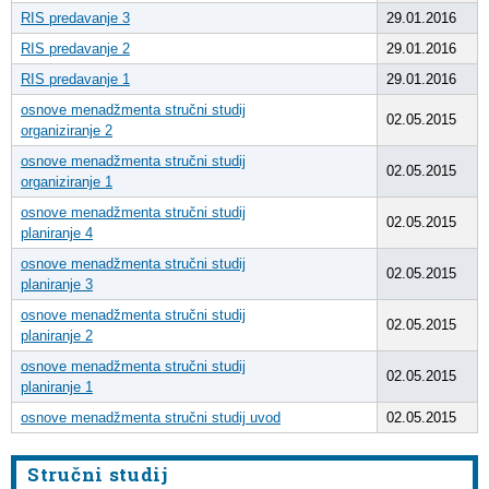
RIS predavanje 3
29.01.2016
RIS predavanje 2
29.01.2016
RIS predavanje 1
29.01.2016
osnove menadžmenta stručni studij
02.05.2015
organiziranje 2
osnove menadžmenta stručni studij
02.05.2015
organiziranje 1
osnove menadžmenta stručni studij
02.05.2015
planiranje 4
osnove menadžmenta stručni studij
02.05.2015
planiranje 3
osnove menadžmenta stručni studij
02.05.2015
planiranje 2
osnove menadžmenta stručni studij
02.05.2015
planiranje 1
osnove menadžmenta stručni studij uvod
02.05.2015
Stručni studij