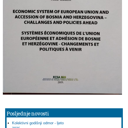
Posljednje novosti
Kolektivni godišnji odmor - ljeto