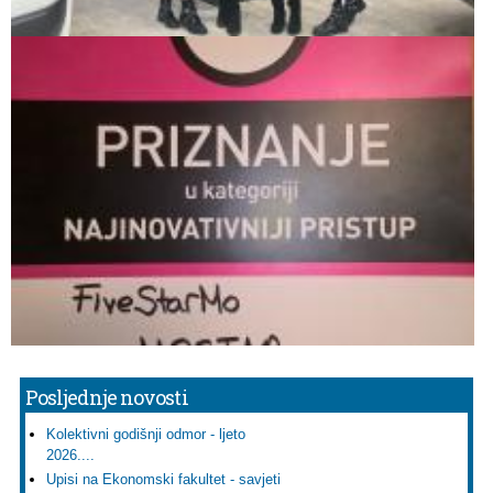
Posljednje novosti
Kolektivni godišnji odmor - ljeto
2026....
Upisi na Ekonomski fakultet - savjeti