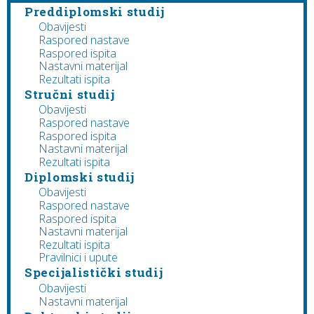
Preddiplomski studij
Obavijesti
Raspored nastave
Raspored ispita
Nastavni materijal
Rezultati ispita
Stručni studij
Obavijesti
Raspored nastave
Raspored ispita
Nastavni materijal
Rezultati ispita
Diplomski studij
Obavijesti
Raspored nastave
Raspored ispita
Nastavni materijal
Rezultati ispita
Pravilnici i upute
Specijalistički studij
Obavijesti
Nastavni materijal