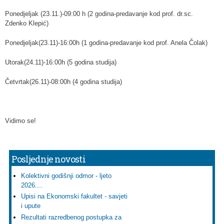
Ponedjeljak (23.11.)-09:00 h (2 godina-predavanje kod prof. dr.sc.
Zdenko Klepić)
Ponedjeljak(23.11)-16:00h (1 godina-predavanje kod prof. Anela Čolak)
Utorak(24.11)-16:00h (5 godina studija)
Četvrtak(26.11)-08:00h (4 godina studija)
Vidimo se!
Posljednje novosti
Kolektivni godišnji odmor - ljeto
2026....
Upisi na Ekonomski fakultet - savjeti
i upute
Rezultati razredbenog postupka za