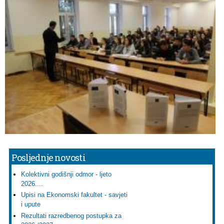
Posljednje novosti
Kolektivni godišnji odmor - ljeto
2026....
Upisi na Ekonomski fakultet - savjeti
i upute
Rezultati razredbenog postupka za