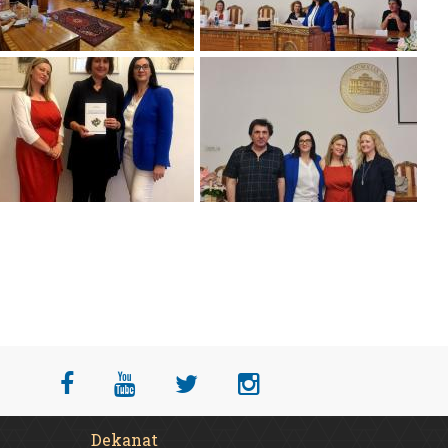
Dekanat