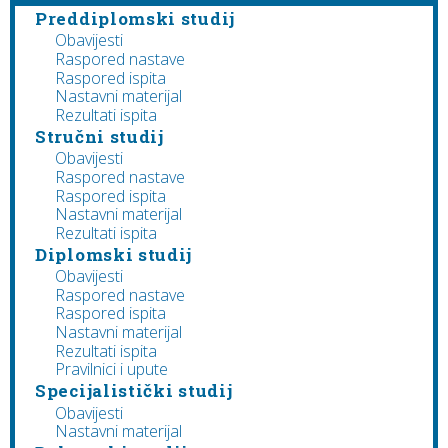
Preddiplomski studij
Obavijesti
Raspored nastave
Raspored ispita
Nastavni materijal
Rezultati ispita
Stručni studij
Obavijesti
Raspored nastave
Raspored ispita
Nastavni materijal
Rezultati ispita
Diplomski studij
Obavijesti
Raspored nastave
Raspored ispita
Nastavni materijal
Rezultati ispita
Pravilnici i upute
Specijalistički studij
Obavijesti
Nastavni materijal