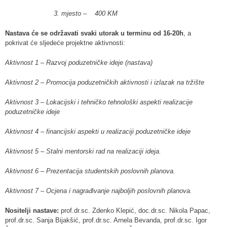
3. mjesto – 400 KM
Nastava će se održavati svaki utorak u terminu od 16-20h
, a
pokrivat će sljedeće projektne aktivnosti:
Aktivnost 1 – Razvoj poduzetničke ideje (nastava)
Aktivnost 2 – Promocija poduzetničkih aktivnosti i izlazak na tržište
Aktivnost 3 – Lokacijski i tehničko tehnološki aspekti realizacije
poduzetničke ideje
Aktivnost 4 – financijski aspekti u realizaciji poduzetničke ideje
Aktivnost 5 – Stalni mentorski rad na realizaciji ideja.
Aktivnost 6 – Prezentacija studentskih poslovnih planova.
Aktivnost 7 – Ocjena i nagrađivanje najboljih poslovnih planova.
Nositelji nastave:
prof.dr.sc. Zdenko Klepić, doc.dr.sc. Nikola Papac,
prof.dr.sc. Sanja Bijakšić, prof.dr.sc. Arnela Bevanda, prof.dr.sc. Igor