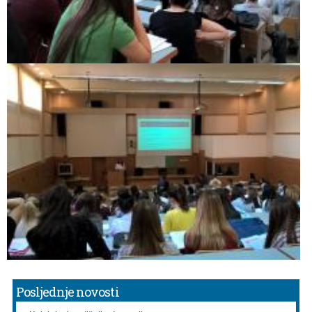
Posljednje novosti