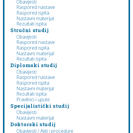
Obavijesti
Raspored nastave
Raspored ispita
Nastavni materijal
Rezultati ispita
Stručni studij
Obavijesti
Raspored nastave
Raspored ispita
Nastavni materijal
Rezultati ispita
Diplomski studij
Obavijesti
Raspored nastave
Raspored ispita
Nastavni materijal
Rezultati ispita
Pravilnici i upute
Specijalistički studij
Obavijesti
Nastavni materijal
Doktorski studij
Obavijesti / Akti i procedure