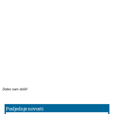
Dobro nam došli!
Posljednje novosti