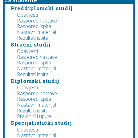
Preddiplomski studij
Obavijesti
Raspored nastave
Raspored ispita
Nastavni materijal
Rezultati ispita
Stručni studij
Obavijesti
Raspored nastave
Raspored ispita
Nastavni materijal
Rezultati ispita
Diplomski studij
Obavijesti
Raspored nastave
Raspored ispita
Nastavni materijal
Rezultati ispita
Pravilnici i upute
Specijalistički studij
Obavijesti
Nastavni materijal