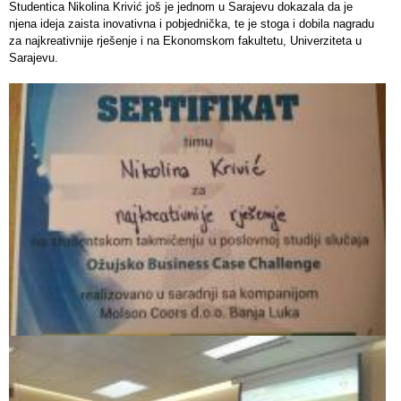
Studentica Nikolina Krivić još je jednom u Sarajevu dokazala da je
njena ideja zaista inovativna i pobjednička, te je stoga i dobila nagradu
za najkreativnije rješenje i na Ekonomskom fakultetu, Univerziteta u
Sarajevu.