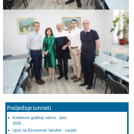
Posljednje novosti
Kolektivni godišnji odmor - ljeto
2026....
Upisi na Ekonomski fakultet - savjeti