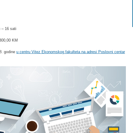
– 16 sati
 300,00 KM
18. godine
u centru Vitez Ekonomskog fakulteta na adresi Poslovni centar