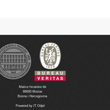
Matice hrvatske bb
88000 Mostar
Bosna i Hercegovina
Powered by
IT Odjel