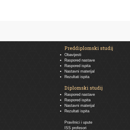
Preddiplomski studij
Obavijesti
Raspored nastave
Raspored ispita
Nastavni materijal
Rezultati ispita
Diplomski studij
Raspored nastave
Raspored ispita
Nastavni materijal
Rezultati ispita
Pravilnici i upute
ISS profesori