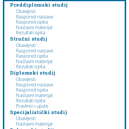
Preddiplomski studij
Obavijesti
Raspored nastave
Raspored ispita
Nastavni materijal
Rezultati ispita
Stručni studij
Obavijesti
Raspored nastave
Raspored ispita
Nastavni materijal
Rezultati ispita
Diplomski studij
Obavijesti
Raspored nastave
Raspored ispita
Nastavni materijal
Rezultati ispita
Pravilnici i upute
Specijalistički studij
Obavijesti
Nastavni materijal