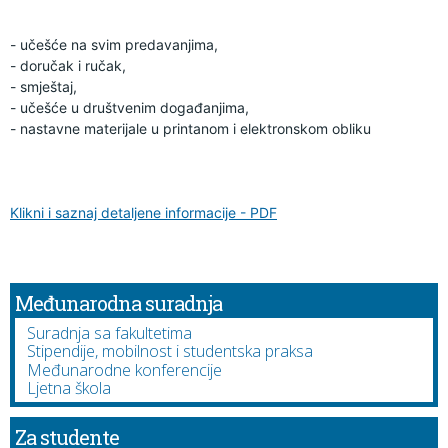
- učešće na svim predavanjima, 
- doručak i ručak,
- smještaj,
- učešće u društvenim događanjima,
- nastavne materijale u printanom i elektronskom obliku
Klikni i saznaj detaljene informacije - PDF
Međunarodna suradnja
Suradnja sa fakultetima
Stipendije, mobilnost i studentska praksa
Međunarodne konferencije
Ljetna škola
Za studente