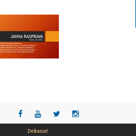
Dekanat