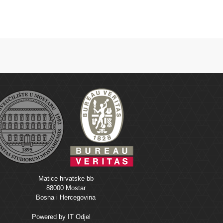
Matice hrvatske bb
88000 Mostar
Bosna i Hercegovina
Powered by
IT Odjel