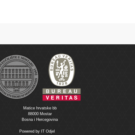
Matice hrvatske bb
88000 Mostar
Bosna i Hercegovina
Powered by
IT Odjel