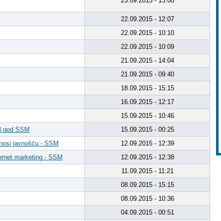
23.09.2015 - 13:00
22.09.2015 - 12:07
22.09.2015 - 10:10
22.09.2015 - 10:09
21.09.2015 - 14:04
21.09.2015 - 09:40
18.09.2015 - 15:15
16.09.2015 - 12:17
15.09.2015 - 10:46
 3.god SSM
15.09.2015 - 00:25
Odnosi javnošću - SSM
12.09.2015 - 12:39
nternet marketing - SSM
12.09.2015 - 12:38
11.09.2015 - 11:21
08.09.2015 - 15:15
08.09.2015 - 10:36
04.09.2015 - 00:51