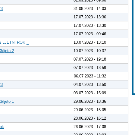
01.09.2023 - 09:08
23
31.08.2023 - 14:03
17.07.2023 - 13:36
17.07.2023 - 13:30
17.07.2023 - 09:46
 LJETNI ROK _
10.07.2023 - 13:10
3/ljeto 2
10.07.2023 - 10:37
07.07.2023 - 19:18
07.07.2023 - 13:59
06.07.2023 - 11:32
23
04.07.2023 - 13:50
03.07.2023 - 15:09
3/ljeto 1
29.06.2023 - 18:36
29.06.2023 - 15:05
28.06.2023 - 16:12
rok
26.06.2023 - 17:08