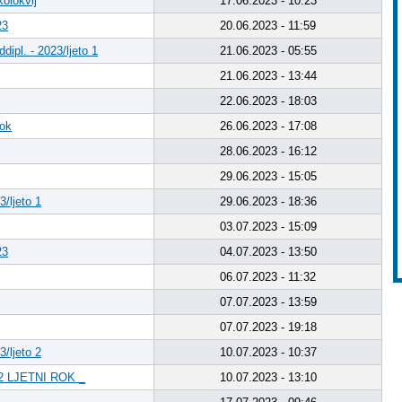
olokvij
17.06.2023 - 10:23
23
20.06.2023 - 11:59
dipl. - 2023/ljeto 1
21.06.2023 - 05:55
21.06.2023 - 13:44
22.06.2023 - 18:03
rok
26.06.2023 - 17:08
28.06.2023 - 16:12
29.06.2023 - 15:05
3/ljeto 1
29.06.2023 - 18:36
03.07.2023 - 15:09
23
04.07.2023 - 13:50
06.07.2023 - 11:32
07.07.2023 - 13:59
07.07.2023 - 19:18
3/ljeto 2
10.07.2023 - 10:37
 LJETNI ROK _
10.07.2023 - 13:10