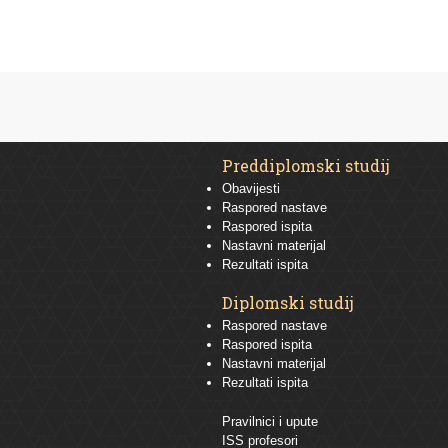
Preddiplomski studij
Obavijesti
Raspored nastave
Raspored ispita
Nastavni materijal
Rezultati ispita
Diplomski studij
Raspored nastave
Raspored ispita
Nastavni materijal
Rezultati ispita
Pravilnici i upute
ISS profesori