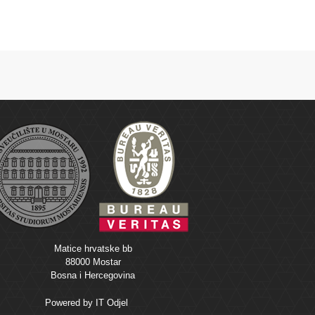
Matice hrvatske bb
88000 Mostar
Bosna i Hercegovina
Powered by
IT Odjel