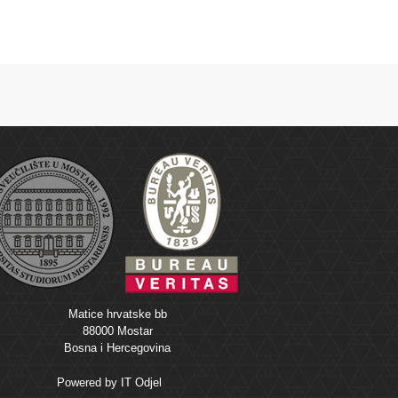
Matice hrvatske bb
88000 Mostar
Bosna i Hercegovina
Powered by
IT Odjel