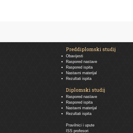
Preddiplomski studij
Obavijesti
Raspored nastave
Raspored ispita
Nastavni materijal
Rezultati ispita
Diplomski studij
Raspored nastave
Raspored ispita
Nastavni materijal
Rezultati ispita
Pravilnici i upute
ISS profesori