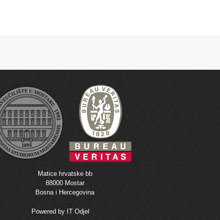
Matice hrvatske bb
88000 Mostar
Bosna i Hercegovina
Powered by
IT Odjel