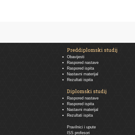
Preddiplomski studij
Obavijesti
Raspored nastave
Raspored ispita
Nastavni materijal
Rezultati ispita
Diplomski studij
Raspored nastave
Raspored ispita
Nastavni materijal
Rezultati ispita
Pravilnici i upute
ISS profesori