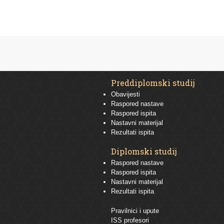
Preddiplomski studij
Obavijesti
Raspored nastave
Raspored ispita
Nastavni materijal
Rezultati ispita
Diplomski studij
Raspored nastave
Raspored ispita
Nastavni materijal
Rezultati ispita
Pravilnici i upute
ISS profesori