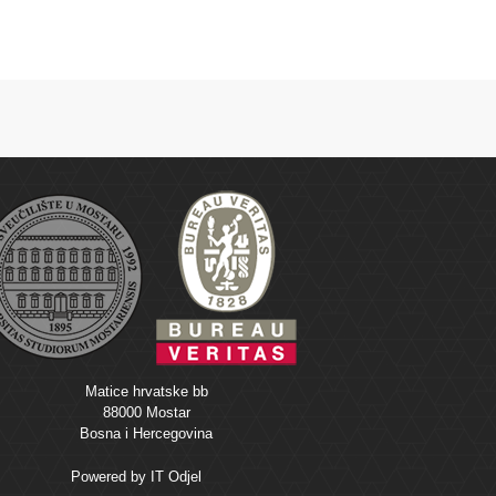
Matice hrvatske bb
88000 Mostar
Bosna i Hercegovina
Powered by
IT Odjel