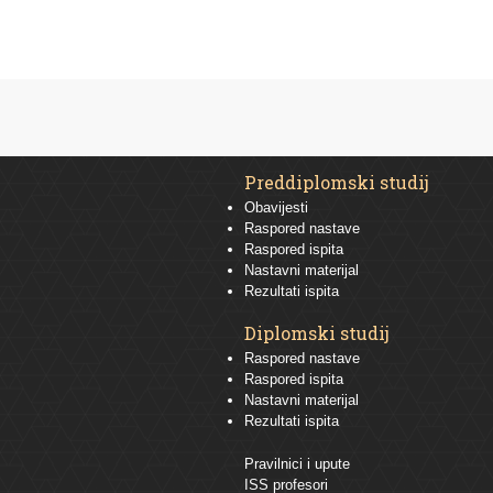
Preddiplomski studij
Obavijesti
Raspored nastave
Raspored ispita
Nastavni materijal
Rezultati ispita
Diplomski studij
Raspored nastave
Raspored ispita
Nastavni materijal
Rezultati ispita
Pravilnici i upute
ISS profesori