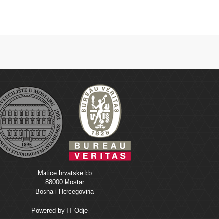
Matice hrvatske bb
88000 Mostar
Bosna i Hercegovina
Powered by
IT Odjel