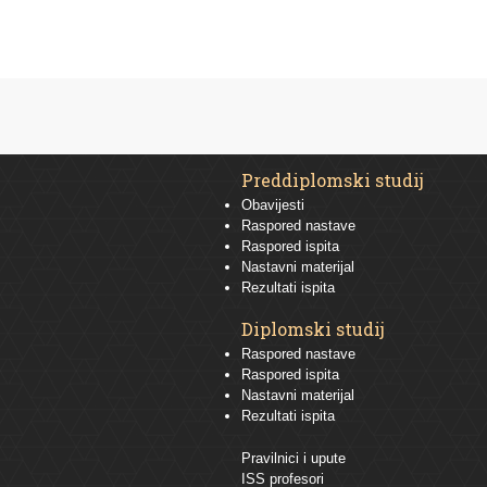
Preddiplomski studij
Obavijesti
Raspored nastave
Raspored ispita
Nastavni materijal
Rezultati ispita
Diplomski studij
Raspored nastave
Raspored ispita
Nastavni materijal
Rezultati ispita
Pravilnici i upute
ISS profesori