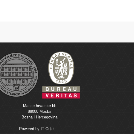
Matice hrvatske bb
88000 Mostar
Bosna i Hercegovina
Powered by
IT Odjel