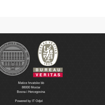
Matice hrvatske bb
88000 Mostar
Bosna i Hercegovina
Powered by
IT Odjel