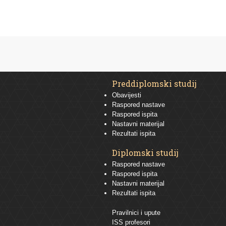
Preddiplomski studij
Obavijesti
Raspored nastave
Raspored ispita
Nastavni materijal
Rezultati ispita
Diplomski studij
Raspored nastave
Raspored ispita
Nastavni materijal
Rezultati ispita
Pravilnici i upute
ISS profesori