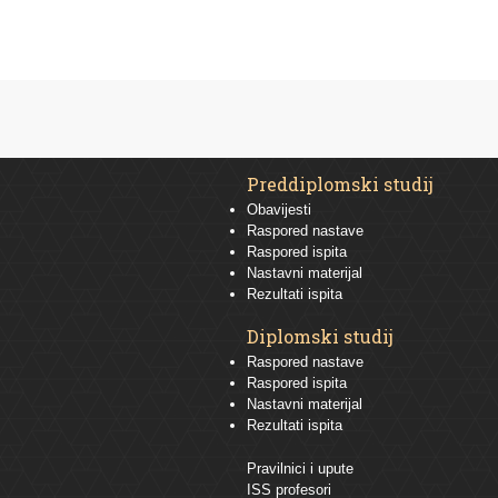
Preddiplomski studij
Obavijesti
Raspored nastave
Raspored ispita
Nastavni materijal
Rezultati ispita
Diplomski studij
Raspored nastave
Raspored ispita
Nastavni materijal
Rezultati ispita
Pravilnici i upute
ISS profesori