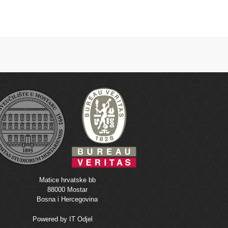
Matice hrvatske bb
88000 Mostar
Bosna i Hercegovina
Powered by
IT Odjel