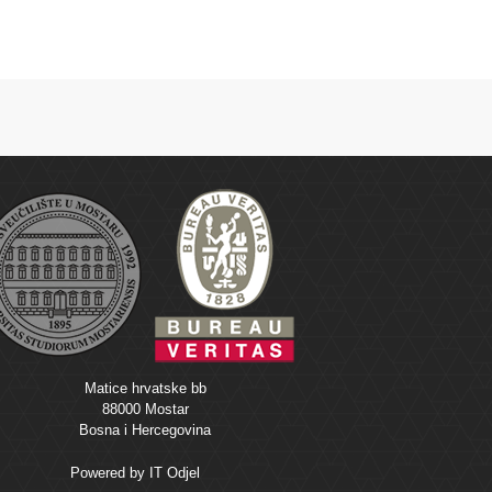
Matice hrvatske bb
88000 Mostar
Bosna i Hercegovina
Powered by
IT Odjel