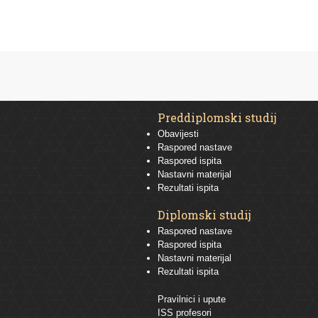
Preddiplomski studij
Obavijesti
Raspored nastave
Raspored ispita
Nastavni materijal
Rezultati ispita
Diplomski studij
Raspored nastave
Raspored ispita
Nastavni materijal
Rezultati ispita
Pravilnici i upute
ISS profesori