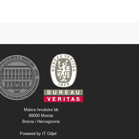
Matice hrvatske bb
88000 Mostar
Bosna i Hercegovina
Powered by
IT Odjel