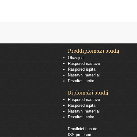
Preddiplomski studij
Obavijesti
Raspored nastave
Raspored ispita
Nastavni materijal
Rezultati ispita
Diplomski studij
Raspored nastave
Raspored ispita
Nastavni materijal
Rezultati ispita
Pravilnici i upute
ISS profesori