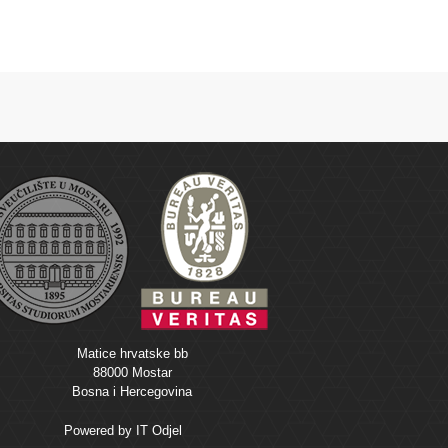
Matice hrvatske bb
88000 Mostar
Bosna i Hercegovina
Powered by
IT Odjel