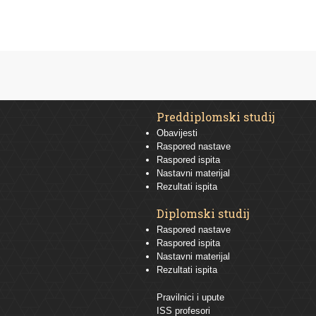
Preddiplomski studij
Obavijesti
Raspored nastave
Raspored ispita
Nastavni materijal
Rezultati ispita
Diplomski studij
Raspored nastave
Raspored ispita
Nastavni materijal
Rezultati ispita
Pravilnici i upute
ISS profesori