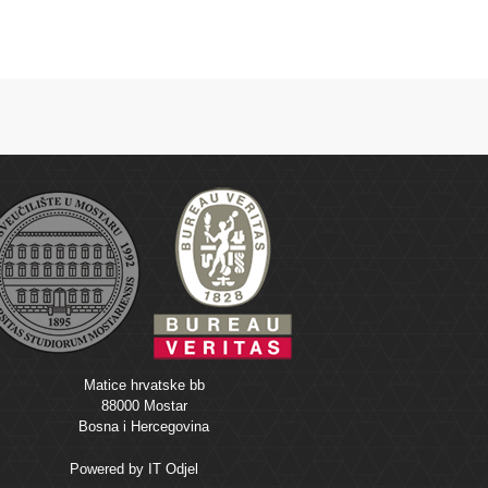
Matice hrvatske bb
88000 Mostar
Bosna i Hercegovina
Powered by
IT Odjel