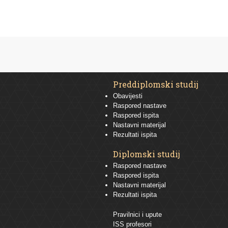
Preddiplomski studij
Obavijesti
Raspored nastave
Raspored ispita
Nastavni materijal
Rezultati ispita
Diplomski studij
Raspored nastave
Raspored ispita
Nastavni materijal
Rezultati ispita
Pravilnici i upute
ISS profesori