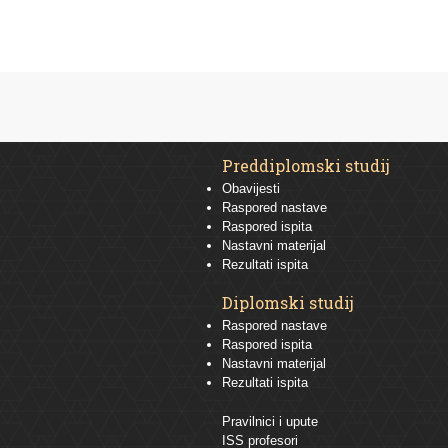
Preddiplomski studij
Obavijesti
Raspored nastave
Raspored ispita
Nastavni materijal
Rezultati ispita
Diplomski studij
Raspored nastave
Raspored ispita
Nastavni materijal
Rezultati ispita
Pravilnici i upute
ISS profesori