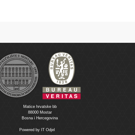
Matice hrvatske bb
88000 Mostar
Bosna i Hercegovina
Powered by
IT Odjel